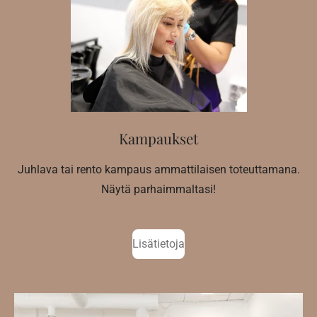
Kampaukset
Juhlava tai rento kampaus ammattilaisen toteuttamana.
Näytä parhaimmaltasi!
Lisätietoja