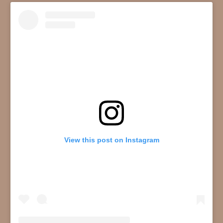
View this post on Instagram