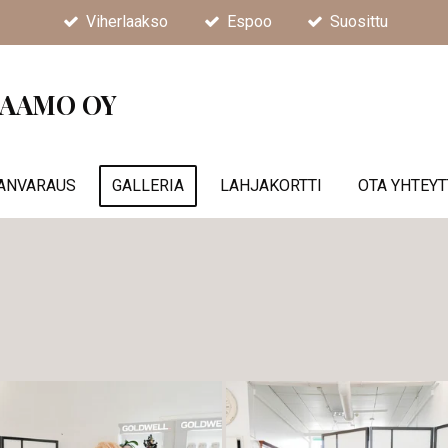
Viherlaakso
Espoo
Suosittu
AAMO OY
ANVARAUS
GALLERIA
LAHJAKORTTI
OTA YHTEYT